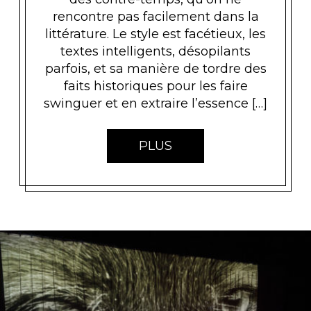
rencontre pas facilement dans la
littérature. Le style est facétieux, les
textes intelligents, désopilants
parfois, et sa manière de tordre des
faits historiques pour les faire
swinguer et en extraire l’essence […]
PLUS