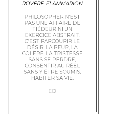
ROVERE, FLAMMARION
PHILOSOPHER N’EST
PAS UNE AFFAIRE DE
TIÉDEUR NI UN
EXERCICE ABSTRAIT.
C’EST PARCOURIR LE
DÉSIR, LA PEUR, LA
COLÈRE, LA TRISTESSE
SANS SE PERDRE,
CONSENTIR AU RÉEL
SANS Y ÊTRE SOUMIS,
HABITER SA VIE.
ED