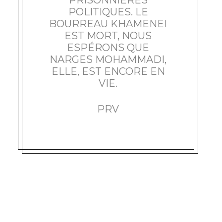
PRISONNIÈRES
POLITIQUES. LE
BOURREAU KHAMENEI
EST MORT, NOUS
ESPÉRONS QUE
NARGES MOHAMMADI,
ELLE, EST ENCORE EN
VIE.
PRV