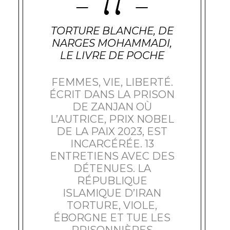
TORTURE BLANCHE, DE
NARGES MOHAMMADI,
LE LIVRE DE POCHE
FEMMES, VIE, LIBERTÉ.
ÉCRIT DANS LA PRISON
DE ZANJAN OÙ
L’AUTRICE, PRIX NOBEL
DE LA PAIX 2023, EST
INCARCÉRÉE. 13
ENTRETIENS AVEC DES
DÉTENUES. LA
RÉPUBLIQUE
ISLAMIQUE D’IRAN
TORTURE, VIOLE,
ÉBORGNE ET TUE LES