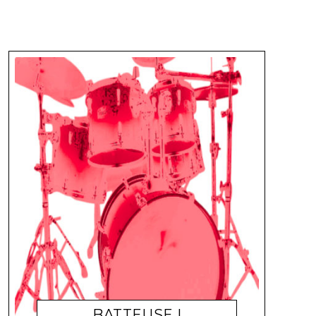
BATTEUSE !