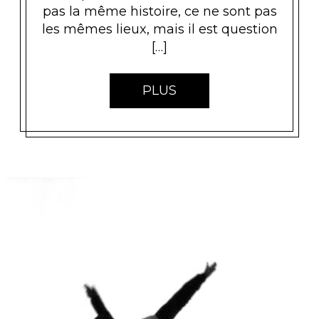
pas la même histoire, ce ne sont pas
les mêmes lieux, mais il est question
[…]
PLUS