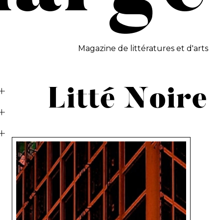
Magazine de littératures et d'arts
Litté Noire