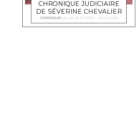
CHRONIQUE JUDICIAIRE
DE SÉVERINE CHEVALIER
CHRONIQUES
par
DOUBLE MARGE
30 JUIN 2023