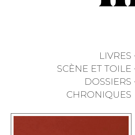
LIVRES
SCÈNE ET TOILE
DOSSIERS
CHRONIQUES