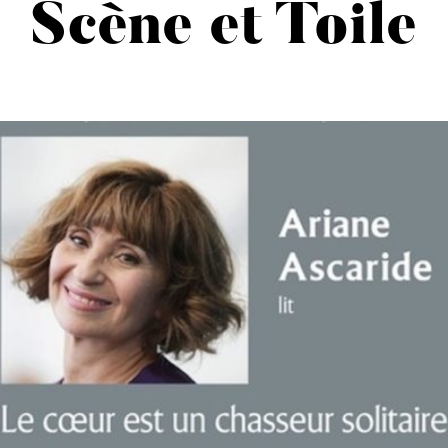
Scène et Toile