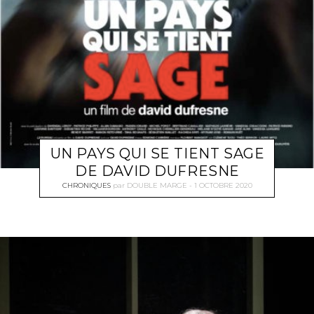
UN PAYS QUI SE TIENT SAGE
DE DAVID DUFRESNE
CHRONIQUES
par
DOUBLE MARGE
1 OCTOBRE 2020