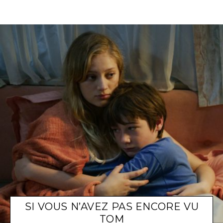
SI VOUS N’AVEZ PAS ENCORE VU
TOM