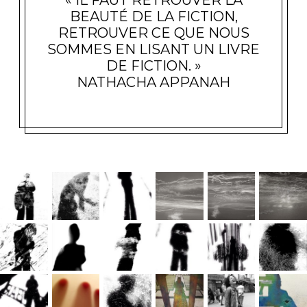
« IL FAUT RETROUVER LA
BEAUTÉ DE LA FICTION,
RETROUVER CE QUE NOUS
SOMMES EN LISANT UN LIVRE
DE FICTION. »
NATHACHA APPANAH