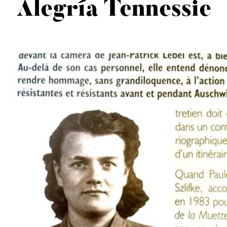
Alegría Tennessie