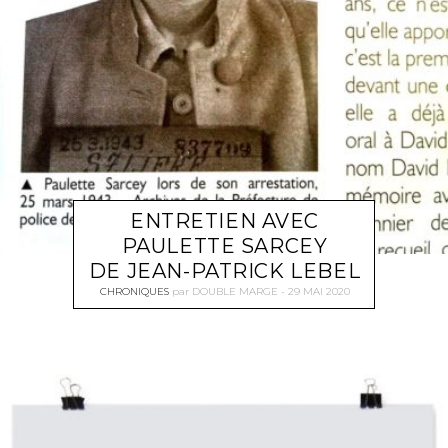
ENTRETIEN AVEC
PAULETTE SARCEY
DE JEAN-PATRICK LEBEL
CHRONIQUES
par
DOUBLE MARGE
29 MAI 2020