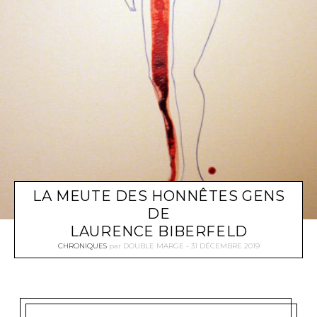
LA MEUTE DES HONNÊTES GENS
DE
LAURENCE BIBERFELD
CHRONIQUES
par
DOUBLE MARGE
31 DÉCEMBRE 2019