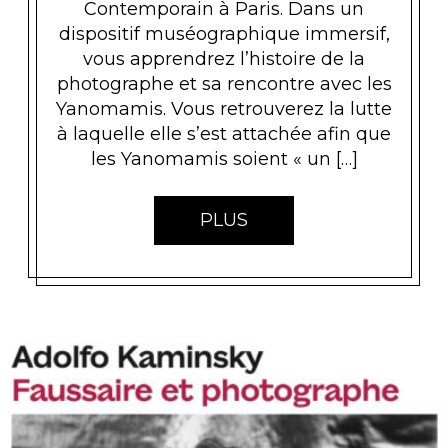
Contemporain à Paris. Dans un
dispositif muséographique immersif,
vous apprendrez l’histoire de la
photographe et sa rencontre avec les
Yanomamis. Vous retrouverez la lutte
à laquelle elle s’est attachée afin que
les Yanomamis soient « un […]
PLUS