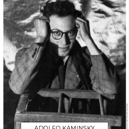
ADOLFO KAMINSKY