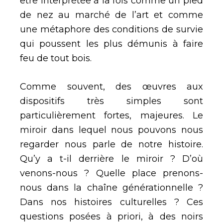
être interprétée à la fois comme un pied
de nez au marché de l’art et comme
une métaphore des conditions de survie
qui poussent les plus démunis à faire
feu de tout bois.
Comme souvent, des œuvres aux
dispositifs très simples sont
particulièrement fortes, majeures. Le
miroir dans lequel nous pouvons nous
regarder nous parle de notre histoire.
Qu’y a t-il derrière le miroir ? D’où
venons-nous ? Quelle place prenons-
nous dans la chaîne générationnelle ?
Dans nos histoires culturelles ? Ces
questions posées à priori, à des noirs