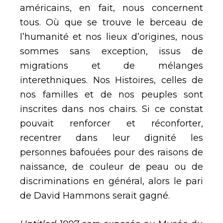
américains, en fait, nous concernent
tous. Où que se trouve le berceau de
l’humanité et nos lieux d’origines, nous
sommes sans exception, issus de
migrations et de mélanges
interethniques. Nos Histoires, celles de
nos familles et de nos peuples sont
inscrites dans nos chairs. Si ce constat
pouvait renforcer et réconforter,
recentrer dans leur dignité les
personnes bafouées pour des raisons de
naissance, de couleur de peau ou de
discriminations en général, alors le pari
de David Hammons serait gagné.