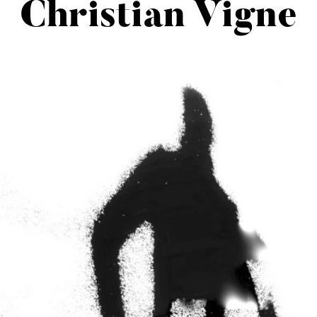
Christian Vigne