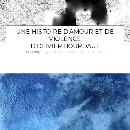
UNE HISTOIRE D’AMOUR ET DE
VIOLENCE
D’OLIVIER BOURDAUT
CHRONIQUES
par
DOUBLE MARGE
20 JUILLET 2026