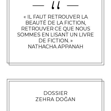
« IL FAUT RETROUVER LA
BEAUTÉ DE LA FICTION,
RETROUVER CE QUE NOUS
SOMMES EN LISANT UN LIVRE
DE FICTION. »
NATHACHA APPANAH
DOSSIER
ZEHRA DOĞAN