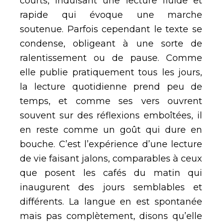
courts, induisant une lecture fluide et
rapide qui évoque une marche
soutenue. Parfois cependant le texte se
condense, obligeant à une sorte de
ralentissement ou de pause. Comme
elle publie pratiquement tous les jours,
la lecture quotidienne prend peu de
temps, et comme ses vers ouvrent
souvent sur des réflexions emboîtées, il
en reste comme un goût qui dure en
bouche. C’est l’expérience d’une lecture
de vie faisant jalons, comparables à ceux
que posent les cafés du matin qui
inaugurent des jours semblables et
différents. La langue en est spontanée
mais pas complètement, disons qu’elle