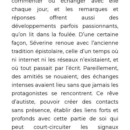
commenter ou échanger avec elle
chaque jour, et les remarques et
réponses offrent aussi des
développements parfois passionnants,
qu’on lit dans la foulée. D’une certaine
façon, Séverine renoue avec l’ancienne
tradition épistolaire, celle d’un temps où
ni internet ni les réseaux n’existaient, et
où tout passait par l’écrit. Pareillement,
des amitiés se nouaient, des échanges
intenses avaient lieu sans que jamais les
protagonistes se rencontrent. Ce rêve
d’autiste, pouvoir créer des contacts
sans présence, établir des liens forts et
profonds avec cette partie de soi qui
peut court-circuiter les signaux