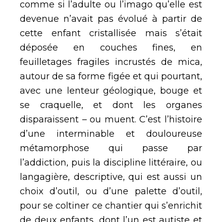
comme si l’adulte ou l’imago qu’elle est
devenue n’avait pas évolué à partir de
cette enfant cristallisée mais s’était
déposée en couches fines, en
feuilletages fragiles incrustés de mica,
autour de sa forme figée et qui pourtant,
avec une lenteur géologique, bouge et
se craquelle, et dont les organes
disparaissent – ou muent. C’est l’histoire
d’une interminable et douloureuse
métamorphose qui passe par
l’addiction, puis la discipline littéraire, ou
langagière, descriptive, qui est aussi un
choix d’outil, ou d’une palette d’outil,
pour se coltiner ce chantier qui s’enrichit
de deux enfants, dont l’un est autiste et