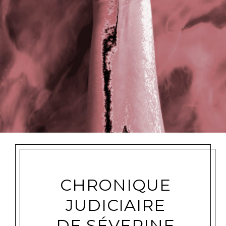
CHRONIQUE
JUDICIAIRE
DE SÉVERINE