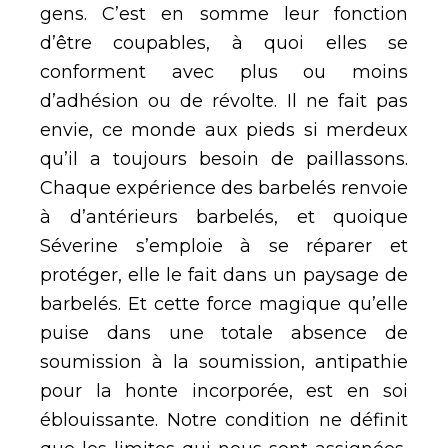
gens. C’est en somme leur fonction
d’être coupables, à quoi elles se
conforment avec plus ou moins
d’adhésion ou de révolte. Il ne fait pas
envie, ce monde aux pieds si merdeux
qu’il a toujours besoin de paillassons.
Chaque expérience des barbelés renvoie
à d’antérieurs barbelés, et quoique
Séverine s’emploie à se réparer et
protéger, elle le fait dans un paysage de
barbelés. Et cette force magique qu’elle
puise dans une totale absence de
soumission à la soumission, antipathie
pour la honte incorporée, est en soi
éblouissante. Notre condition ne définit