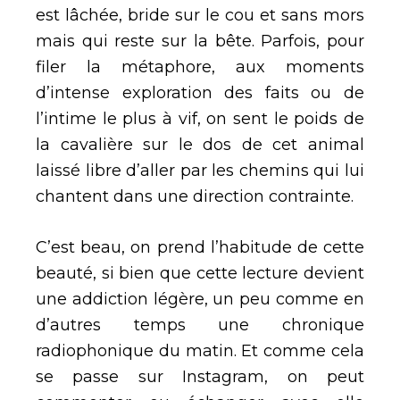
est lâchée, bride sur le cou et sans mors
mais qui reste sur la bête. Parfois, pour
filer la métaphore, aux moments
d’intense exploration des faits ou de
l’intime le plus à vif, on sent le poids de
la cavalière sur le dos de cet animal
laissé libre d’aller par les chemins qui lui
chantent dans une direction contrainte.
C’est beau, on prend l’habitude de cette
beauté, si bien que cette lecture devient
une addiction légère, un peu comme en
d’autres temps une chronique
radiophonique du matin. Et comme cela
se passe sur Instagram, on peut