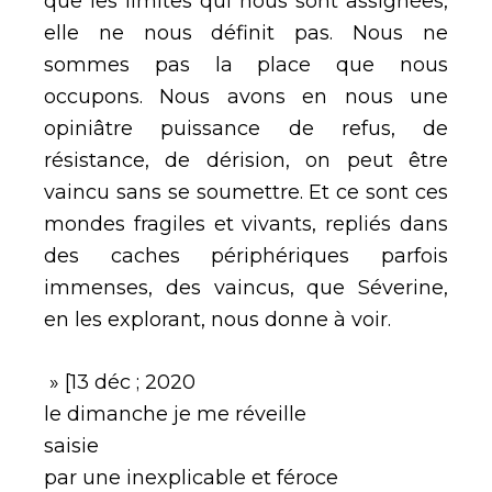
que les limites qui nous sont assignées,
elle ne nous définit pas. Nous ne
sommes pas la place que nous
occupons. Nous avons en nous une
opiniâtre puissance de refus, de
résistance, de dérision, on peut être
vaincu sans se soumettre. Et ce sont ces
mondes fragiles et vivants, repliés dans
des caches périphériques parfois
immenses, des vaincus, que Séverine,
en les explorant, nous donne à voir.
» [13 déc ; 2020
le dimanche je me réveille
saisie
par une inexplicable et féroce