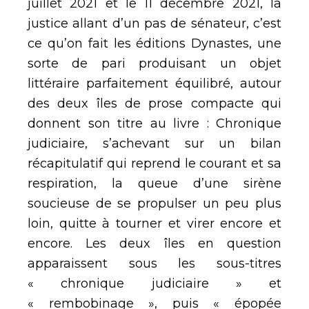
juillet 2021 et le 11 décembre 2021, la
justice allant d’un pas de sénateur, c’est
ce qu’on fait les éditions Dynastes, une
sorte de pari produisant un objet
littéraire parfaitement équilibré, autour
des deux îles de prose compacte qui
donnent son titre au livre : Chronique
judiciaire, s’achevant sur un bilan
récapitulatif qui reprend le courant et sa
respiration, la queue d’une sirène
soucieuse de se propulser un peu plus
loin, quitte à tourner et virer encore et
encore. Les deux îles en question
apparaissent sous les sous-titres
« chronique judiciaire » et
« rembobinage », puis « épopée