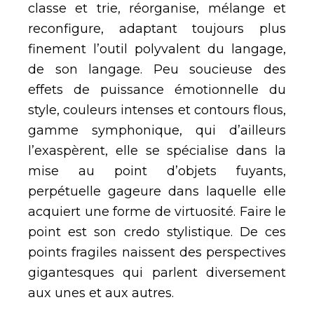
classe et trie, réorganise, mélange et
reconfigure, adaptant toujours plus
finement l’outil polyvalent du langage,
de son langage. Peu soucieuse des
effets de puissance émotionnelle du
style, couleurs intenses et contours flous,
gamme symphonique, qui d’ailleurs
l’exaspèrent, elle se spécialise dans la
mise au point d’objets fuyants,
perpétuelle gageure dans laquelle elle
acquiert une forme de virtuosité. Faire le
point est son credo stylistique. De ces
points fragiles naissent des perspectives
gigantesques qui parlent diversement
aux unes et aux autres.