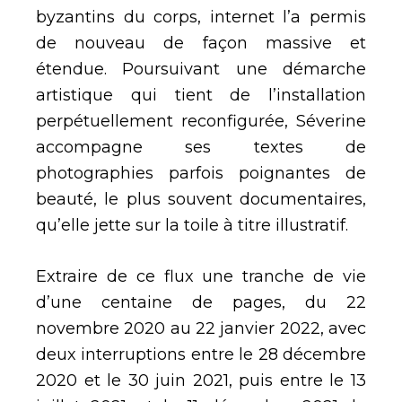
byzantins du corps, internet l’a permis
de nouveau de façon massive et
étendue. Poursuivant une démarche
artistique qui tient de l’installation
perpétuellement reconfigurée, Séverine
accompagne ses textes de
photographies parfois poignantes de
beauté, le plus souvent documentaires,
qu’elle jette sur la toile à titre illustratif.
Extraire de ce flux une tranche de vie
d’une centaine de pages, du 22
novembre 2020 au 22 janvier 2022, avec
deux interruptions entre le 28 décembre
2020 et le 30 juin 2021, puis entre le 13