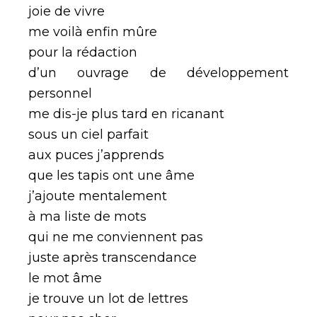
joie de vivre
me voilà enfin mûre
pour la rédaction
d’un ouvrage de développement
personnel
me dis-je plus tard en ricanant
sous un ciel parfait
aux puces j’apprends
que les tapis ont une âme
j’ajoute mentalement
à ma liste de mots
qui ne me conviennent pas
juste après transcendance
le mot âme
je trouve un lot de lettres