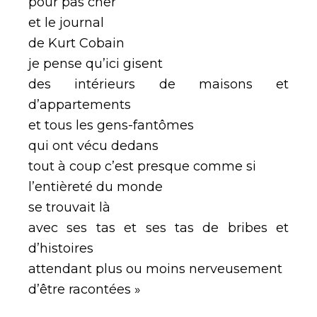
pour pas cher
et le journal
de Kurt Cobain
je pense qu’ici gisent
des intérieurs de maisons et
d’appartements
et tous les gens-fantômes
qui ont vécu dedans
tout à coup c’est presque comme si
l’entièreté du monde
se trouvait là
avec ses tas et ses tas de bribes et
d’histoires
attendant plus ou moins nerveusement
d’être racontées »