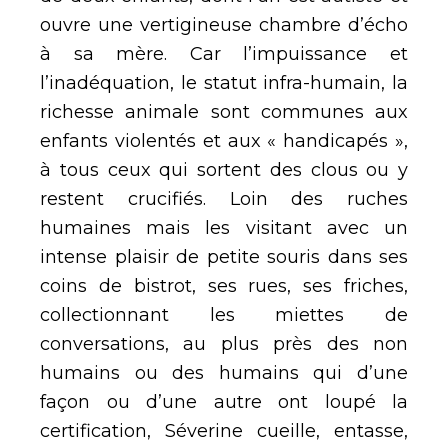
ouvre une vertigineuse chambre d’écho
à sa mère. Car l’impuissance et
l’inadéquation, le statut infra-humain, la
richesse animale sont communes aux
enfants violentés et aux « handicapés »,
à tous ceux qui sortent des clous ou y
restent crucifiés. Loin des ruches
humaines mais les visitant avec un
intense plaisir de petite souris dans ses
coins de bistrot, ses rues, ses friches,
collectionnant les miettes de
conversations, au plus près des non
humains ou des humains qui d’une
façon ou d’une autre ont loupé la
certification, Séverine cueille, entasse,