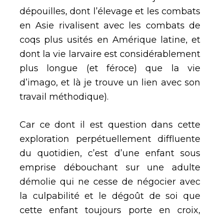
dépouilles, dont l’élevage et les combats
en Asie rivalisent avec les combats de
coqs plus usités en Amérique latine, et
dont la vie larvaire est considérablement
plus longue (et féroce) que la vie
d’imago, et là je trouve un lien avec son
travail méthodique).
Car ce dont il est question dans cette
exploration perpétuellement diffluente
du quotidien, c’est d’une enfant sous
emprise débouchant sur une adulte
démolie qui ne cesse de négocier avec
la culpabilité et le dégoût de soi que
cette enfant toujours porte en croix,