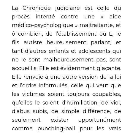
La Chronique judiciaire est celle du
procès intenté contre une « aide
médico-psychologique » maltraitante, et
ô combien, de l’établissement où L, le
fils autiste heureusement parlant, et
tant d’autres enfants et adolescents qui
ne le sont malheureusement pas, sont
accueillis. Elle est évidemment glaçante.
Elle renvoie à une autre version de la loi
et l’ordre informulés, celle qui veut que
les victimes soient toujours coupables,
qu’elles le soient d’humiliation, de viol,
d’abus subis, de simple différence, de
seulement exister opportunément
comme punching-ball pour les vrais