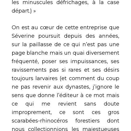
les minuscules défrichages, à la case
départ.) »
On est au cœur de cette entreprise que
Séverine poursuit depuis des années,
sur la paillasse de ce qui n’est pas une
page blanche mais un quai diversement
fréquenté, poser ses impuissances, ses
ravissements pas si rares et ses désirs
toujours larvaires (et comment du coup
ne pas revenir aux dynastes, j’ignore le
sens que donne l’éditeur à ce mot mais
ce qui me revient sans doute
improprement, ce sont ces gros
scarabées-rhinocéros forestiers dont
nous collectionnions les majestueuses