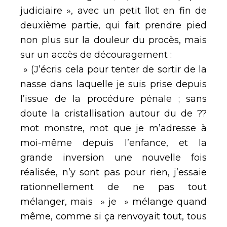
judiciaire », avec un petit îlot en fin de
deuxième partie, qui fait prendre pied
non plus sur la douleur du procès, mais
sur un accès de découragement :
» (J’écris cela pour tenter de sortir de la
nasse dans laquelle je suis prise depuis
l’issue de la procédure pénale ; sans
doute la cristallisation autour du de ??
mot monstre, mot que je m’adresse à
moi-même depuis l’enfance, et la
grande inversion une nouvelle fois
réalisée, n’y sont pas pour rien, j’essaie
rationnellement de ne pas tout
mélanger, mais » je » mélange quand
même, comme si ça renvoyait tout, tous