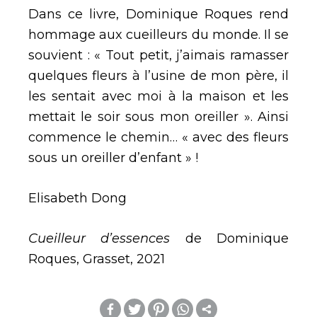
Dans ce livre, Dominique Roques rend
hommage aux cueilleurs du monde. Il se
souvient : « Tout petit, j’aimais ramasser
quelques fleurs à l’usine de mon père, il
les sentait avec moi à la maison et les
mettait le soir sous mon oreiller ». Ainsi
commence le chemin… « avec des fleurs
sous un oreiller d’enfant » !
Elisabeth Dong
Cueilleur d’essences
de Dominique
Roques, Grasset, 2021