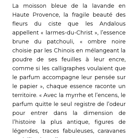
La moisson bleue de la lavande en
Haute Provence, la fragile beauté des
fleurs du ciste que les Andalous
appellent « larmes-du-Christ », l’essence
brune du patchouli, « ombre noire
choisie par les Chinois en mélangeant la
poudre de ses feuilles à leur encre,
comme si les calligraphes voulaient que
le parfum accompagne leur pensée sur
le papier », chaque essence raconte un
territoire. « Avec la myrrhe et l’encens, le
parfum quitte le seul registre de l’odeur
pour entrer dans la dimension de
l’histoire la plus antique, figures de
légendes, traces fabuleuses, caravanes