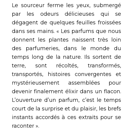
Le sourceur ferme les yeux, submergé
par les odeurs délicieuses qui se
dégagent de quelques feuilles froissées
dans ses mains. « Les parfums que nous
donnent les plantes naissent très loin
des parfumeries, dans le monde du
temps long de la nature. Ils sortent de
terre, sont récoltés, transformés,
transportés, histoires convergentes et
mystérieusement assemblées pour
devenir finalement élixir dans un flacon.
L’ouverture d’un parfum, c’est le temps
court de la surprise et du plaisir, les brefs
instants accordés à ces extraits pour se
raconter ».