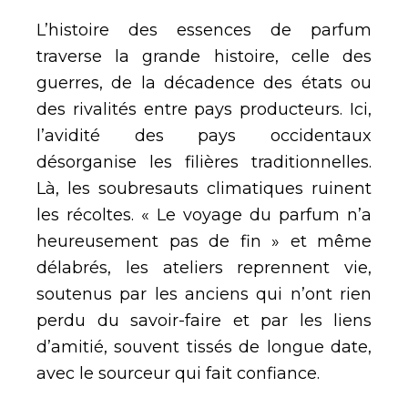
L’histoire des essences de parfum
traverse la grande histoire, celle des
guerres, de la décadence des états ou
des rivalités entre pays producteurs. Ici,
l’avidité des pays occidentaux
désorganise les filières traditionnelles.
Là, les soubresauts climatiques ruinent
les récoltes. « Le voyage du parfum n’a
heureusement pas de fin » et même
délabrés, les ateliers reprennent vie,
soutenus par les anciens qui n’ont rien
perdu du savoir-faire et par les liens
d’amitié, souvent tissés de longue date,
avec le sourceur qui fait confiance.