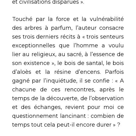
et civilisations disparues ».
Touché par la force et la vulnérabilité
des arbres à parfum, l’auteur consacre
ses trois derniers récits à « trois senteurs
exceptionnelles que l’homme a voulu
lier au religieux, au sacré, à l’essence de
son existence », le bois de santal, le bois
d’aloès et la résine d’encens. Parfois
gagné par l’inquiétude, il se confie : « A
chacune de ces rencontres, après le
temps de la découverte, de l’observation
et des échanges, revient pour moi ce
questionnement lancinant : combien de
temps tout cela peut-il encore durer » ?