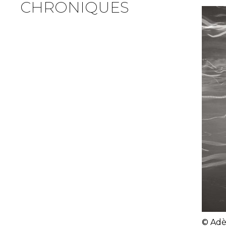
CHRONIQUES
© Adè