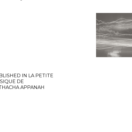
BLISHED IN
LA PETITE
SIQUE DE
THACHA APPANAH