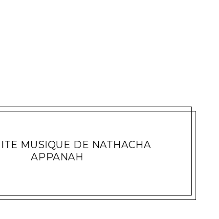
TITE MUSIQUE DE NATHACHA
APPANAH