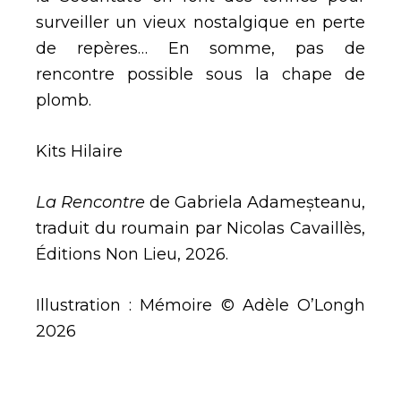
surveiller un vieux nostalgique en perte
de repères… En somme, pas de
rencontre possible sous la chape de
plomb.
Kits Hilaire
La Rencontre
de Gabriela Adameșteanu,
traduit du roumain par Nicolas Cavaillès,
Éditions Non Lieu, 2026.
Illustration : Mémoire © Adèle O’Longh
2026