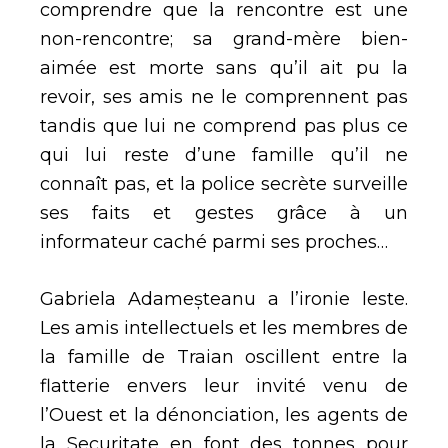
comprendre que la rencontre est une
non-rencontre; sa grand-mère bien-
aimée est morte sans qu’il ait pu la
revoir, ses amis ne le comprennent pas
tandis que lui ne comprend pas plus ce
qui lui reste d’une famille qu’il ne
connaît pas, et la police secrète surveille
ses faits et gestes grâce à un
informateur caché parmi ses proches…
Gabriela Adameșteanu a l’ironie leste.
Les amis intellectuels et les membres de
la famille de Traian oscillent entre la
flatterie envers leur invité venu de
l’Ouest et la dénonciation, les agents de
la Securitate en font des tonnes pour