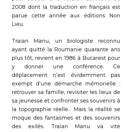
2008 dont la traduction en français est
parue cette année aux éditions Non
Lieu.
Traian Manu, un biologiste reconnu
ayant quitté la Roumanie quarante ans
plus tôt, revient en 1986 à Bucarest pour
y donner une conférence. Ce
déplacement n’est évidemment pas
exempt d’une démarche mémorielle :
retrouver sa famille, revisiter les lieux de
sa jeunesse et confronter ses souvenirs à
la topographie réelle… Mais la réalité se
moque des fantasmes et des souvenirs
des exilés. Traian Manu va vite