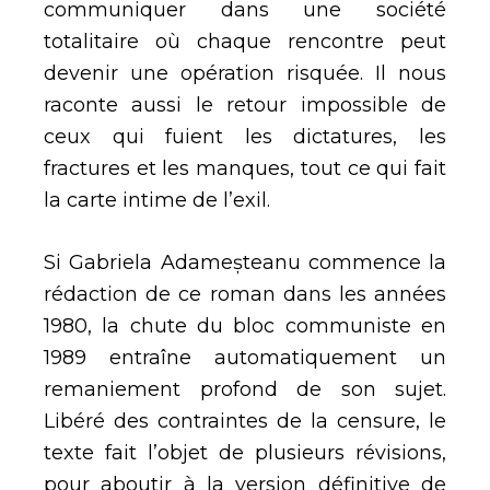
communiquer dans une société
totalitaire où chaque rencontre peut
devenir une opération risquée. Il nous
raconte aussi le retour impossible de
ceux qui fuient les dictatures, les
fractures et les manques, tout ce qui fait
la carte intime de l’exil.
Si Gabriela Adameșteanu commence la
rédaction de ce roman dans les années
1980, la chute du bloc communiste en
1989 entraîne automatiquement un
remaniement profond de son sujet.
Libéré des contraintes de la censure, le
texte fait l’objet de plusieurs révisions,
pour aboutir à la version définitive de