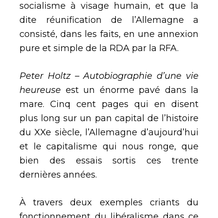
socialisme à visage humain, et que la
dite réunification de l’Allemagne a
consisté, dans les faits, en une annexion
pure et simple de la RDA par la RFA.
Peter Holtz – Autobiographie d’une vie
heureuse
est un énorme pavé dans la
mare. Cinq cent pages qui en disent
plus long sur un pan capital de l’histoire
du XXe siècle, l’Allemagne d’aujourd’hui
et le capitalisme qui nous ronge, que
bien des essais sortis ces trente
dernières années.
À travers deux exemples criants du
fonctionnement du libéralisme dans ce