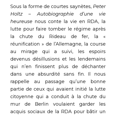
Sous la forme de courtes saynètes,
Peter
Holtz – Autobiographie d’une vie
heureuse
nous conte la vie en RDA, la
lutte pour faire tomber le régime après
la chute du Rideau de fer, la «
réunification » de l’Allemagne, la course
au mirage qui a suivi, les espoirs
devenus désillusions et les lendemains
qui n’en finissent plus de déchanter
dans une absurdité sans fin. Il nous
rappelle au passage qu’une bonne
partie de ceux qui avaient initié la lutte
citoyenne qui a conduit à la chute du
mur de Berlin voulaient garder les
acquis sociaux de la RDA pour bâtir un