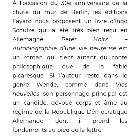
À l’occasion du 30e anniversaire de la
chute du mur de Berlin, les éditions
Fayard nous proposent un livre d’Ingo
Schulze qui a été très bien reçu en
Allemagne.
Peter Holtz –
Autobiographie d’une vie heureuse
est
un roman qui tient autant du conte
philosophique que de la fable
picaresque. Si l’auteur reste dans le
genre Wende, comme dans
Vies
nouvelles
, son personnage principal est
un candide, dévoué corps et âme au
régime de la République Démocratique
Allemande, dont il prend les
fondements au pied de la lettre.