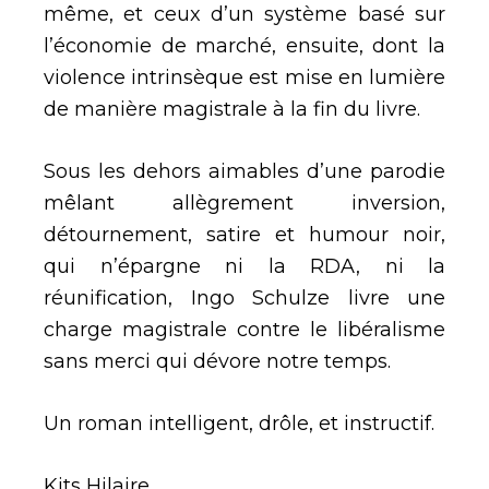
même, et ceux d’un système basé sur
l’économie de marché, ensuite, dont la
violence intrinsèque est mise en lumière
de manière magistrale à la fin du livre.
Sous les dehors aimables d’une parodie
mêlant allègrement inversion,
détournement, satire et humour noir,
qui n’épargne ni la RDA, ni la
réunification, Ingo Schulze livre une
charge magistrale contre le libéralisme
sans merci qui dévore notre temps.
Un roman intelligent, drôle, et instructif.
Kits Hilaire