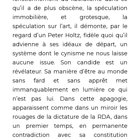
qu’il a de plus obscène, la spéculation
immobilière, et grotesque, la
spéculation sur l’art, il démonte, par le
regard d’un Peter Holtz, fidèle quoi qu’il
advienne à ses idéaux de départ, un
système dont le cynisme ne nous laisse
aucune issue. Son candide est un
révélateur. Sa manière d’être au monde
sans fard et sans apprêt met
immanquablement en lumière ce qui
n’est pas lui. Dans cette apagogie,
apparaissent comme dans un miroir les
rouages de la dictature de la RDA, dans
un premier temps, en permanente
contradiction avec sa constitution