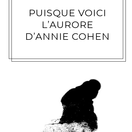
PUISQUE VOICI
L’AURORE
D’ANNIE COHEN