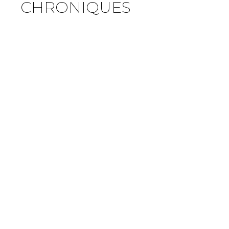
CHRONIQUES