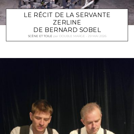
LE RÉCIT DE LA SERVANTE
ZERLINE
DE BERNARD SOBEL
SCÈNE ET TOILE
par
DOUBLE MARGE
29 MAI 2026