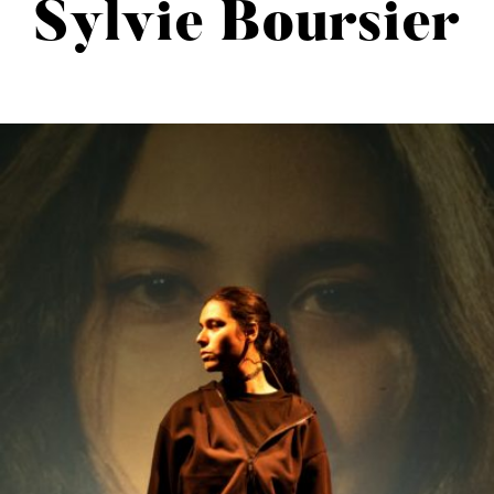
Sylvie Boursier