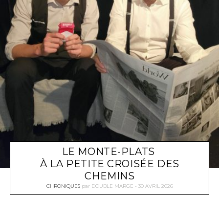
LE MONTE-PLATS
À LA PETITE CROISÉE DES
CHEMINS
CHRONIQUES
par
DOUBLE MARGE
30 AVRIL 2026