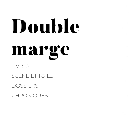
Double
marge
LIVRES
SCÈNE ET TOILE
DOSSIERS
CHRONIQUES