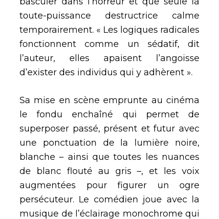
basculer dans l’horreur et que seule la
toute-puissance destructrice calme
temporairement. « Les logiques radicales
fonctionnent comme un sédatif, dit
l’auteur, elles apaisent l’angoisse
d’exister des individus qui y adhèrent ».
Sa mise en scène emprunte au cinéma
le fondu enchaîné qui permet de
superposer passé, présent et futur avec
une ponctuation de la lumière noire,
blanche – ainsi que toutes les nuances
de blanc flouté au gris –, et les voix
augmentées pour figurer un ogre
persécuteur. Le comédien joue avec la
musique de l’éclairage monochrome qui