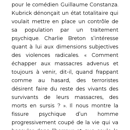
pour le comédien Guillaume Constanza.
Kubrick dénonçait un état totalitaire qui
voulait mettre en place un contrôle de
sa population par un traitement
psychique. Charlie Breton s’intéresse
quant à lui aux dimensions subjectives
des violences radicales. « Comment
échapper aux massacres advenus et
toujours à venir, dit-il, quand frappant
comme au hasard, des terroristes
désirent faire du reste des vivants des
survivants de leurs massacres, des
morts en sursis ? ». Il nous montre la
fissure psychique d’un homme
progressivement coupé de la vie qui va