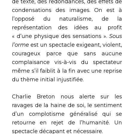
de texte, des redondances, des effets de
condensations des images. On est à
l’opposé du naturalisme, de la
représentation des idées au profit
« d’une physique des sensations ».
Sous
l’orme
est un spectacle exigeant, violent,
courageux parce que sans aucune
complaisance vis-à-vis du spectateur
même s’il faiblit à la fin avec une reprise
du thème initial injustifiée.
Charlie Breton nous alerte sur les
ravages de la haine de soi, le sentiment
d’un complotisme généralisé qui se
retourne en rejet de l’humanité. Un
spectacle décapant et nécessaire.