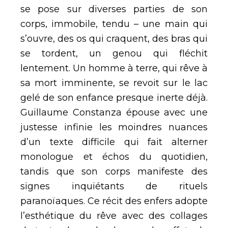
se pose sur diverses parties de son
corps, immobile, tendu – une main qui
s’ouvre, des os qui craquent, des bras qui
se tordent, un genou qui fléchit
lentement. Un homme à terre, qui rêve à
sa mort imminente, se revoit sur le lac
gelé de son enfance presque inerte déjà.
Guillaume Constanza épouse avec une
justesse infinie les moindres nuances
d’un texte difficile qui fait alterner
monologue et échos du quotidien,
tandis que son corps manifeste des
signes inquiétants de rituels
paranoïaques. Ce récit des enfers adopte
l’esthétique du rêve avec des collages