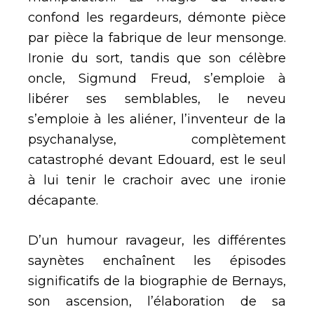
confond les regardeurs, démonte pièce
par pièce la fabrique de leur mensonge.
Ironie du sort, tandis que son célèbre
oncle, Sigmund Freud, s’emploie à
libérer ses semblables, le neveu
s’emploie à les aliéner, l’inventeur de la
psychanalyse, complètement
catastrophé devant Edouard, est le seul
à lui tenir le crachoir avec une ironie
décapante.
D’un humour ravageur, les différentes
saynètes enchaînent les épisodes
significatifs de la biographie de Bernays,
son ascension, l’élaboration de sa