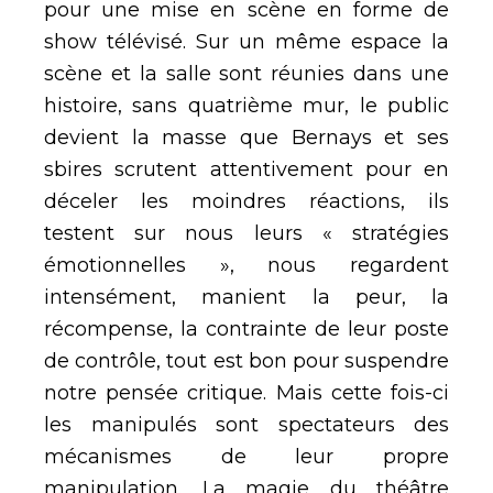
pour une mise en scène en forme de
show télévisé. Sur un même espace la
scène et la salle sont réunies dans une
histoire, sans quatrième mur, le public
devient la masse que Bernays et ses
sbires scrutent attentivement pour en
déceler les moindres réactions, ils
testent sur nous leurs « stratégies
émotionnelles », nous regardent
intensément, manient la peur, la
récompense, la contrainte de leur poste
de contrôle, tout est bon pour suspendre
notre pensée critique. Mais cette fois-ci
les manipulés sont spectateurs des
mécanismes de leur propre
manipulation. La magie du théâtre