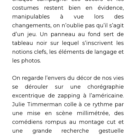
costumes restent bien en évidence,
manipulables à vue lors des
changements, on n’oublie pas qu’il s’agit
d’un jeu. Un panneau au fond sert de
tableau noir sur lequel s’inscrivent les
notions clefs, les éléments de langage et
les photos.
On regarde l’envers du décor de nos vies
se dérouler sur une chorégraphie
excentrique de zapping à l’américaine.
Julie Timmerman colle à ce rythme par
une mise en scène millimétrée, des
comédiens rompus au montage cut et
une grande recherche gestuelle