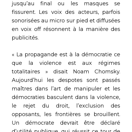
jusqu’au final ou les masques se
fissurent. Les voix des acteurs, parfois
sonorisées au micro sur pied et diffusées
en voix off résonnent à la manière des
publicités.
« La propagande est à la démocratie ce
que la violence est aux régimes
totalitaires » disait Noam Chomsky.
Aujourd’hui les despotes sont passés
maîtres dans l’art de manipuler et les
démocraties basculent dans la violence,
le rejet du droit, l’exclusion des
opposants, les frontières se brouillent.
Un démocrate devrait être déclaré
d’utilité publique, qui réussit ce tour de