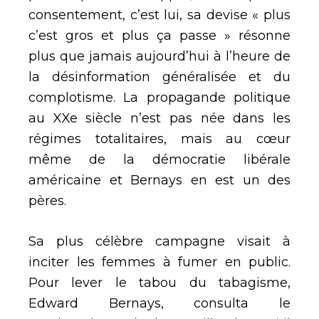
consentement, c’est lui, sa devise « plus
c’est gros et plus ça passe » résonne
plus que jamais aujourd’hui à l’heure de
la désinformation généralisée et du
complotisme. La propagande politique
au XXe siècle n’est pas née dans les
régimes totalitaires, mais au cœur
même de la démocratie libérale
américaine et Bernays en est un des
pères.
Sa plus célèbre campagne visait à
inciter les femmes à fumer en public.
Pour lever le tabou du tabagisme,
Edward Bernays, consulta le