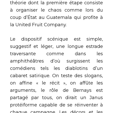
théorie dont la première étape consiste
à organiser le chaos comme lors du
coup d’État au Guatemala qui profite à
la United Fruit Company.
Le dispositif scénique est simple,
suggestif et léger, une longue estrade
traversante comme dans les
amphithéâtres d’où surgissent les
comédiens tels les diablotins d’un
cabaret satirique. On teste des slogans,
on affine « le récit », on affûte les
arguments, le rôle de Bernays est
partagé par tous, on dirait un Janus
protéiforme capable de se réinventer à
chaque campagne. Les décors et les