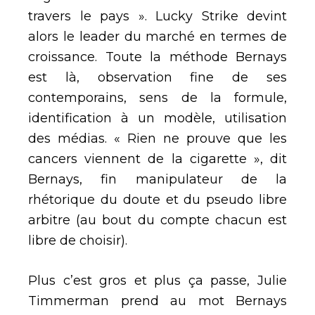
travers le pays ». Lucky Strike devint
alors le leader du marché en termes de
croissance. Toute la méthode Bernays
est là, observation fine de ses
contemporains, sens de la formule,
identification à un modèle, utilisation
des médias. « Rien ne prouve que les
cancers viennent de la cigarette », dit
Bernays, fin manipulateur de la
rhétorique du doute et du pseudo libre
arbitre (au bout du compte chacun est
libre de choisir).
Plus c’est gros et plus ça passe, Julie
Timmerman prend au mot Bernays