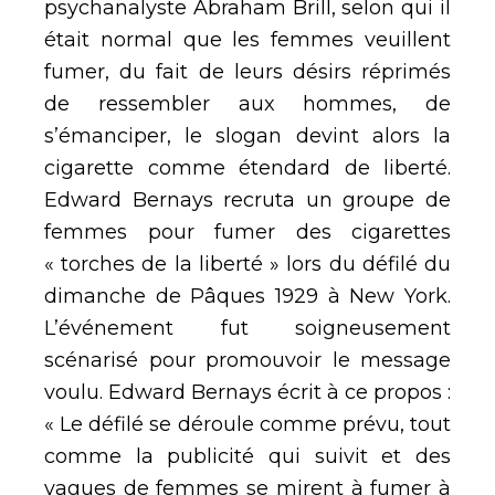
psychanalyste Abraham Brill, selon qui il
était normal que les femmes veuillent
fumer, du fait de leurs désirs réprimés
de ressembler aux hommes, de
s’émanciper, le slogan devint alors la
cigarette comme étendard de liberté.
Edward Bernays recruta un groupe de
femmes pour fumer des cigarettes
« torches de la liberté » lors du défilé du
dimanche de Pâques 1929 à New York.
L’événement fut soigneusement
scénarisé pour promouvoir le message
voulu. Edward Bernays écrit à ce propos :
« Le défilé se déroule comme prévu, tout
comme la publicité qui suivit et des
vagues de femmes se mirent à fumer à