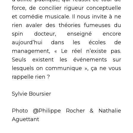
force, de concilier rigueur conceptuelle
et comédie musicale. Il nous invite à ne
rien avaler des théories fumeuses du
spin docteur, enseigné encore
aujourd’hui dans les écoles de
management, « Le réel n’existe pas.
Seuls existent les événements sur
lesquels on communique », ça ne vous
rappelle rien ?
Sylvie Boursier
Photo @Philippe Rocher & Nathalie
Aguettant