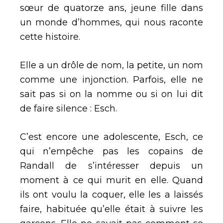
sœur de quatorze ans, jeune fille dans
un monde d’hommes, qui nous raconte
cette histoire.
Elle a un drôle de nom, la petite, un nom
comme une injonction. Parfois, elle ne
sait pas si on la nomme ou si on lui dit
de faire silence : Esch.
C’est encore une adolescente, Esch, ce
qui n’empêche pas les copains de
Randall de s’intéresser depuis un
moment à ce qui murit en elle. Quand
ils ont voulu la coquer, elle les a laissés
faire, habituée qu’elle était à suivre les