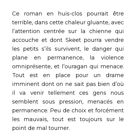
Ce roman en huis-clos pourrait être
terrible, dans cette chaleur gluante, avec
l’attention centrée sur la chienne qui
accouche et dont Skeet pourra vendre
les petits s’ils survivent, le danger qui
plane en permanence, la violence
omniprésente, et l’ouragan qui menace.
Tout est en place pour un drame
imminent dont on ne sait pas bien d’où
il va venir tellement ces gens nous
semblent sous pression, menacés en
permanence. Peu de choix et forcément
les mauvais, tout est toujours sur le
point de mal tourner.