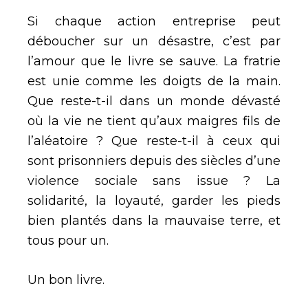
Si chaque action entreprise peut
déboucher sur un désastre, c’est par
l’amour que le livre se sauve. La fratrie
est unie comme les doigts de la main.
Que reste-t-il dans un monde dévasté
où la vie ne tient qu’aux maigres fils de
l’aléatoire ? Que reste-t-il à ceux qui
sont prisonniers depuis des siècles d’une
violence sociale sans issue ? La
solidarité, la loyauté, garder les pieds
bien plantés dans la mauvaise terre, et
tous pour un.
Un bon livre.