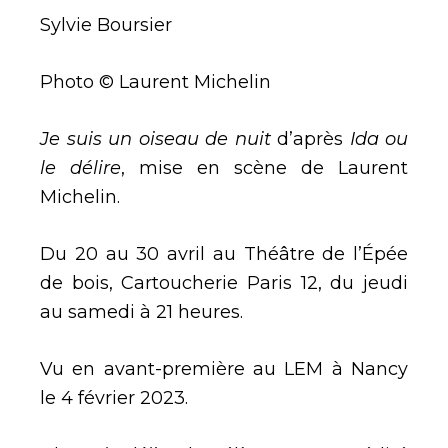
Sylvie Boursier
Photo © Laurent Michelin
Je suis un oiseau de nuit
d’après
Ida ou
le délire
, mise en scène de Laurent
Michelin.
Du 20 au 30 avril au Théâtre de l’Épée
de bois, Cartoucherie Paris 12, du jeudi
au samedi à 21 heures.
Vu en avant-première au LEM à Nancy
le 4 février 2023.