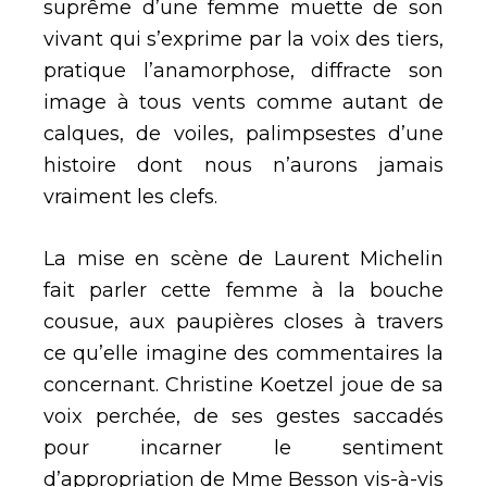
suprême d’une femme muette de son
vivant qui s’exprime par la voix des tiers,
pratique l’anamorphose, diffracte son
image à tous vents comme autant de
calques, de voiles, palimpsestes d’une
histoire dont nous n’aurons jamais
vraiment les clefs.
La mise en scène de Laurent Michelin
fait parler cette femme à la bouche
cousue, aux paupières closes à travers
ce qu’elle imagine des commentaires la
concernant. Christine Koetzel joue de sa
voix perchée, de ses gestes saccadés
pour incarner le sentiment
d’appropriation de Mme Besson vis-à-vis