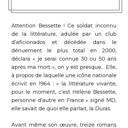
Attention Bessette ! Ce soldat inconnu
de la littérature, adulée par un club
d’aficionados et décédée dans le
dénuement le plus total en 2000,
déclara « je serai connue 30 ou 50 ans
après ma mort », on y est presque… Elle,
à propos de laquelle une icône nationale
écrivit en 1964 : « la littérature vivante,
pour le moment, c’est Hélène Bessette,
personne d’autre en France » signé MD,
elle savait de quoi elle parlait, la Duras.
Avant même son œuvre, treize romans