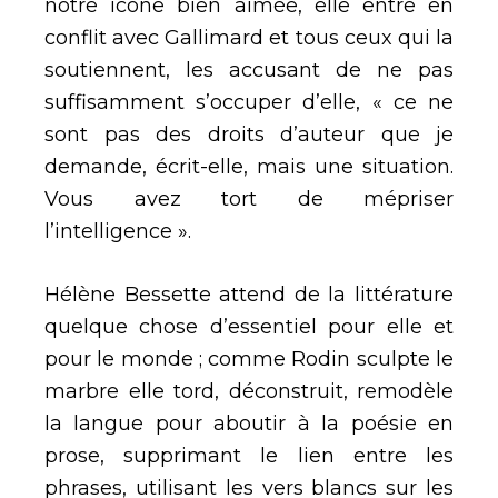
notre icône bien aimée, elle entre en
conflit avec Gallimard et tous ceux qui la
soutiennent, les accusant de ne pas
suffisamment s’occuper d’elle, « ce ne
sont pas des droits d’auteur que je
demande, écrit-elle, mais une situation.
Vous avez tort de mépriser
l’intelligence ».
Hélène Bessette attend de la littérature
quelque chose d’essentiel pour elle et
pour le monde ; comme Rodin sculpte le
marbre elle tord, déconstruit, remodèle
la langue pour aboutir à la poésie en
prose, supprimant le lien entre les
phrases, utilisant les vers blancs sur les