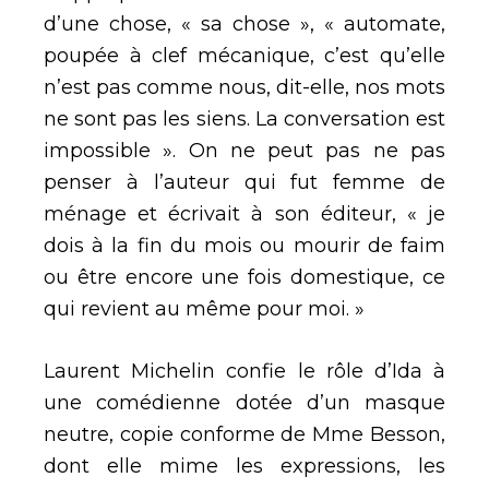
d’une chose, « sa chose », « automate,
poupée à clef mécanique, c’est qu’elle
n’est pas comme nous, dit-elle, nos mots
ne sont pas les siens. La conversation est
impossible ». On ne peut pas ne pas
penser à l’auteur qui fut femme de
ménage et écrivait à son éditeur, « je
dois à la fin du mois ou mourir de faim
ou être encore une fois domestique, ce
qui revient au même pour moi. »
Laurent Michelin confie le rôle d’Ida à
une comédienne dotée d’un masque
neutre, copie conforme de Mme Besson,
dont elle mime les expressions, les