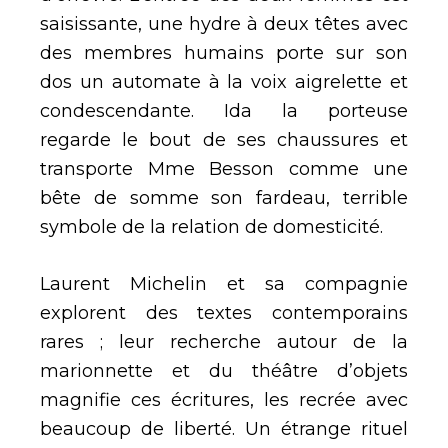
saisissante, une hydre à deux têtes avec
des membres humains porte sur son
dos un automate à la voix aigrelette et
condescendante. Ida la porteuse
regarde le bout de ses chaussures et
transporte Mme Besson comme une
bête de somme son fardeau, terrible
symbole de la relation de domesticité.
Laurent Michelin et sa compagnie
explorent des textes contemporains
rares ; leur recherche autour de la
marionnette et du théâtre d’objets
magnifie ces écritures, les recrée avec
beaucoup de liberté. Un étrange rituel