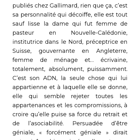
publiés chez Gallimard, rien que ça, c’est
sa personnalité qui décoiffe, elle est tout
sauf lisse la dame qui fut femme de
pasteur en Nouvelle-Calédonie,
institutrice dans le Nord, préceptrice en
Suisse, gouvernante en Angleterre,
femme de ménage et… écrivaine,
totalement, absolument, puissamment.
C’est son ADN, la seule chose qui lui
appartienne et à laquelle elle se donne,
elle qui semble rejeter toutes les
appartenances et les compromissions, à
croire qu’elle puise sa force du retrait et
de l’asociabilité. Persuadée d’être
géniale, « forcément géniale » dirait