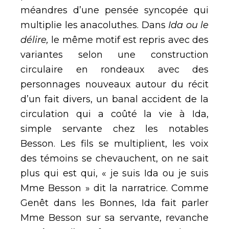
méandres d’une pensée syncopée qui
multiplie les anacoluthes. Dans
Ida ou le
délire,
le même motif est repris avec des
variantes selon une construction
circulaire en rondeaux avec des
personnages nouveaux autour du récit
d’un fait divers, un banal accident de la
circulation qui a coûté la vie à Ida,
simple servante chez les notables
Besson. Les fils se multiplient, les voix
des témoins se chevauchent, on ne sait
plus qui est qui, « je suis Ida ou je suis
Mme Besson » dit la narratrice. Comme
Genêt dans les Bonnes, Ida fait parler
Mme Besson sur sa servante, revanche