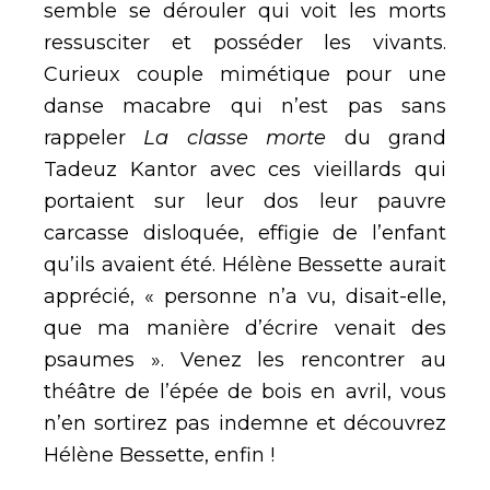
semble se dérouler qui voit les morts
ressusciter et posséder les vivants.
Curieux couple mimétique pour une
danse macabre qui n’est pas sans
rappeler
La classe morte
du grand
Tadeuz Kantor avec ces vieillards qui
portaient sur leur dos leur pauvre
carcasse disloquée, effigie de l’enfant
qu’ils avaient été. Hélène Bessette aurait
apprécié, « personne n’a vu, disait-elle,
que ma manière d’écrire venait des
psaumes ». Venez les rencontrer au
théâtre de l’épée de bois en avril, vous
n’en sortirez pas indemne et découvrez
Hélène Bessette, enfin !