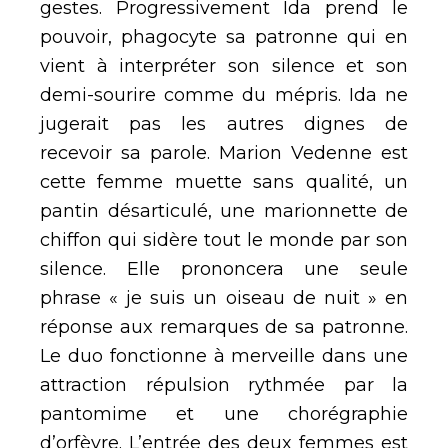
gestes. Progressivement Ida prend le
pouvoir, phagocyte sa patronne qui en
vient à interpréter son silence et son
demi-sourire comme du mépris. Ida ne
jugerait pas les autres dignes de
recevoir sa parole. Marion Vedenne est
cette femme muette sans qualité, un
pantin désarticulé, une marionnette de
chiffon qui sidère tout le monde par son
silence. Elle prononcera une seule
phrase « je suis un oiseau de nuit » en
réponse aux remarques de sa patronne.
Le duo fonctionne à merveille dans une
attraction répulsion rythmée par la
pantomime et une chorégraphie
d’orfèvre. L’entrée des deux femmes est